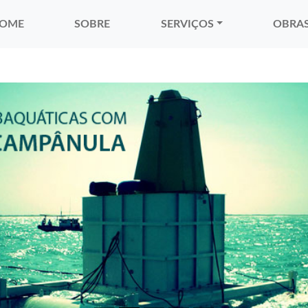
OME
SOBRE
SERVIÇOS
OBRA