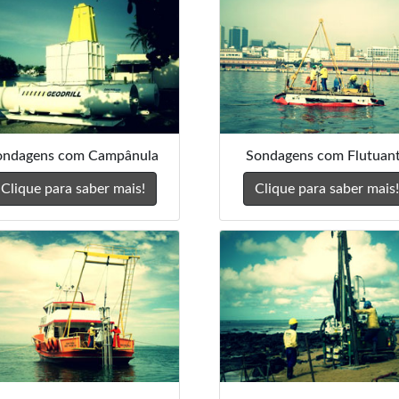
ondagens com Campânula
Sondagens com Flutuan
Clique para saber mais!
Clique para saber mais!