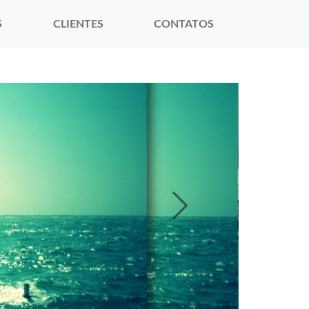
S
CLIENTES
CONTATOS
Next