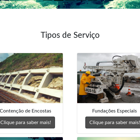
Tipos de Serviço
Contenção de Encostas
Fundações Especiais
Clique para saber mais!
Clique para saber mais!